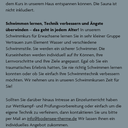
dem Kurs in unserem Haus entspannen können. Die Sauna ist
nicht inkludiert.
Schwimmen lernen, Technik verbessern und Ängste
überwinden – das geht in jedem Alter!
In unserem
Schwimmkurs für Erwachsene lernen Sie in sehr kleiner Gruppe
Vertrauen zum Element Wasser und verschiedene
Schwimmstile. Sie werden ein sicherer Schwimmer. Die
Kurseinheiten werden individuell auf Ihr Können, Ihre
Lernvorschritte und Ihre Ziele angepasst. Egal ob Sie ein
traumatisches Erlebnis hatten, Sie nie richtig Schwimmen lernen
konnten oder ob Sie einfach Ihre Schwimmtechnik verbessern
möchten. Wir nehmen uns in unseren Schwimmkursen Zeit für
Sie!
Sollten Sie darüber hinaus Intresse an Einzelunterricht haben
zur Wettkampf- und Prüfungsvorbereitung oder einfach um die
eigene Technik zu verfeinern, dann kontaktieren Sie uns bitte
per Mail an
info@bodensee-therme.de
Wir lassen Ihnen ein
individuelles Angebot zukommen.