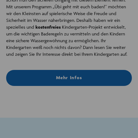
Mit unserem Programm „Übi geht mit euch baden!“ möchten
wir den Kleinsten auf spielerische Weise die Freude und
Sicherheit im Wasser näherbringen. Deshalb haben wir ein
spezielles und
kostenfreies
Kindergarten-Projekt entwickelt,
um die wichtigen Baderegeln zu vermitteln und den Kindern
eine sichere Wassergewöhnung zu ermöglichen. Ihr
Kindergarten weiß noch nichts davon? Dann lesen Sie weiter
und zeigen Sie Ihr Interesse direkt bei Ihrem Kindergarten auf.
Mehr Infos