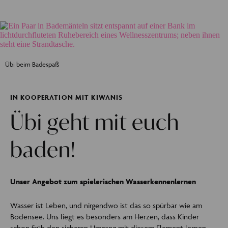
Übi beim Badespaß
IN KOOPERATION MIT KIWANIS
Übi geht mit euch
baden!
Unser Angebot zum spielerischen Wasserkennenlernen
Wasser ist Leben, und nirgendwo ist das so spürbar wie am
Bodensee. Uns liegt es besonders am Herzen, dass Kinder
schon früh den sicheren Umgang mit diesem Element lernen.