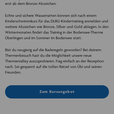
erst ab dem Bronze-Abzeichen.
Echte und sichere Wasserratten können sich nach einem
Kinderschwimmkurs für das DLRG-Kindertraining anmelden und
weitere Abzeichen wie Bronze, Silber und Gold ablegen. In den
Wintermonaten findet das Training in der Bodensee-Therme
Überlingen und im Sommer im Bodensee statt.
Bist du neugierig auf die Baderegeln geworden? Bei deinem
Thermenbesuch hast du die Möglichkeit unsere neue
Thermenralley auszuprobieren. Frag einfach an der Rezeption
nach. Sei gespannt auf die tollen Rätsel von Übi und seinen
Freunden.
Zum Kursangebot