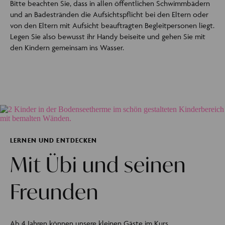
Bitte beachten Sie, dass in allen öffentlichen Schwimmbädern
und an Badestränden die Aufsichtspflicht bei den Eltern oder
von den Eltern mit Aufsicht beauftragten Begleitpersonen liegt.
Legen Sie also bewusst ihr Handy beiseite und gehen Sie mit
den Kindern gemeinsam ins Wasser.
LERNEN UND ENTDECKEN
Mit Übi und seinen
Freunden
Ab 4 Jahren können unsere kleinen Gäste im Kurs