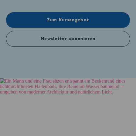
Zum Kursangebot
Newsletter abonnieren