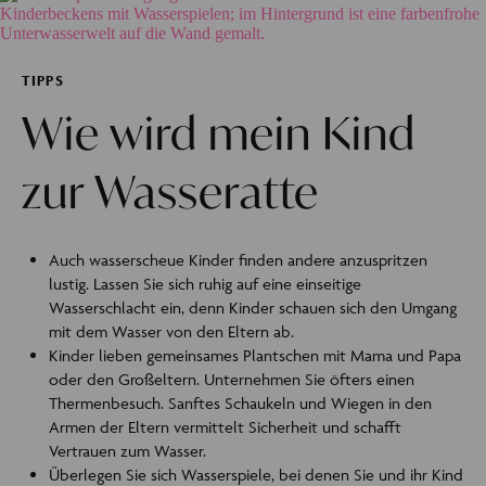
TIPPS
Wie wird mein Kind
zur Wasseratte
Auch wasserscheue Kinder finden andere anzuspritzen
lustig. Lassen Sie sich ruhig auf eine einseitige
Wasserschlacht ein, denn Kinder schauen sich den Umgang
mit dem Wasser von den Eltern ab.
Kinder lieben gemeinsames Plantschen mit Mama und Papa
oder den Großeltern. Unternehmen Sie öfters einen
Thermenbesuch. Sanftes Schaukeln und Wiegen in den
Armen der Eltern vermittelt Sicherheit und schafft
Vertrauen zum Wasser.
Überlegen Sie sich Wasserspiele, bei denen Sie und ihr Kind