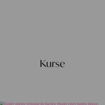
Kurse