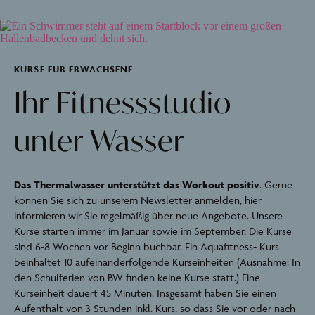
KURSE FÜR ERWACHSENE
Ihr Fitnessstudio
unter Wasser
Das Thermalwasser unterstützt das Workout positiv
. Gerne
können Sie sich zu unserem Newsletter anmelden, hier
informieren wir Sie regelmäßig über neue Angebote. Unsere
Kurse starten immer im Januar sowie im September. Die Kurse
sind 6-8 Wochen vor Beginn buchbar. Ein Aquafitness- Kurs
beinhaltet 10 aufeinanderfolgende Kurseinheiten (Ausnahme: In
den Schulferien von BW finden keine Kurse statt.) Eine
Kurseinheit dauert 45 Minuten. Insgesamt haben Sie einen
Aufenthalt von 3 Stunden inkl. Kurs, so dass Sie vor oder nach