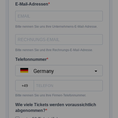
E-Mail-Adressen
Bitte nennen Sie uns Ihre Unternehmens-E-Mail-Adresse.
Bitte nennen Sie und Ihre Rechnungs-E-Mail-Adresse.
Telefonnummer
Germany
?
Bitte nennen Sie uns Ihre Firmen-Telefonnummer.
Wie viele Tickets werden voraussichtlich
abgenommen?