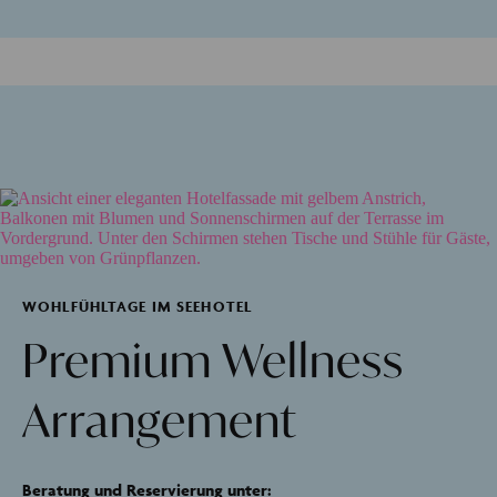
WOHLFÜHLTAGE IM SEEHOTEL
Premium Wellness
Arrangement
Beratung und Reservierung unter: