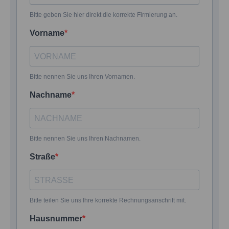
Bitte geben Sie hier direkt die korrekte Firmierung an.
Vorname
Bitte nennen Sie uns Ihren Vornamen.
Nachname
Bitte nennen Sie uns Ihren Nachnamen.
Straße
Bitte teilen Sie uns Ihre korrekte Rechnungsanschrift mit.
Hausnummer