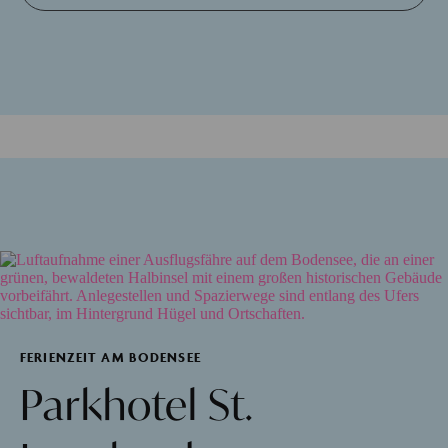
FERIENZEIT AM BODENSEE
Parkhotel St.