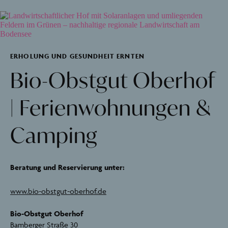
ERHOLUNG UND GESUNDHEIT ERNTEN
Bio-Obstgut Oberhof
| Ferienwohnungen &
Camping
Beratung und Reservierung unter:
www.bio-obstgut-oberhof.de
Bio-Obstgut Oberhof
Bamberger Straße 30