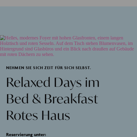
NEHMEN SIE SICH ZEIT FÜR SICH SELBST.
Relaxed Days im
Bed & Breakfast
Rotes Haus
Reservierung unter: