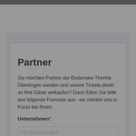
Partner
Sie möchten Partner der Bodensee-Therme
Überlingen werden und unsere Tickets direkt
an Ihre Gäste verkaufen? Dann füllen Sie bitte
das folgende Formular aus - wir melden uns in
Kürze bei Ihnen.
Unternehmen