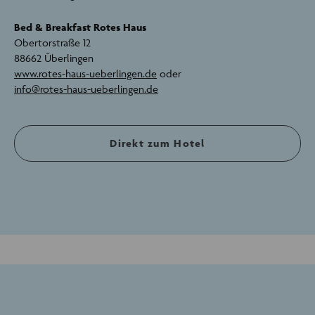
Bed & Breakfast Rotes Haus
Obertorstraße 12
88662 Überlingen
www.rotes-haus-ueberlingen.de
oder
info@rotes-haus-ueberlingen.de
Direkt zum Hotel