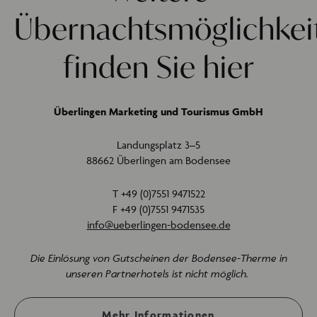
Übernachtsmöglichkei
finden Sie hier
Überlingen Marketing und Tourismus GmbH
Landungsplatz 3–5
88662 Überlingen am Bodensee
T +49 (0)7551 9471522
F +49 (0)7551 9471535
info@ueberlingen-bodensee.de
Die Einlösung von Gutscheinen der Bodensee-Therme in
unseren Partnerhotels ist nicht möglich.
Mehr Informationen