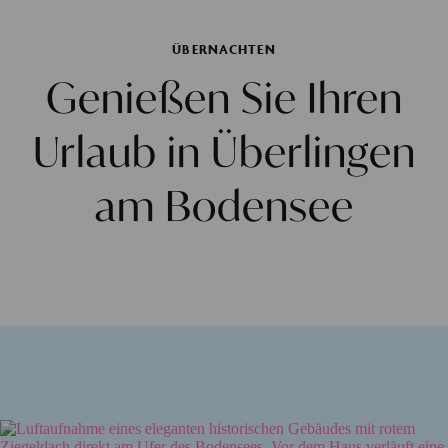
ÜBERNACHTEN
Genießen Sie Ihren
Urlaub in Überlingen
am Bodensee