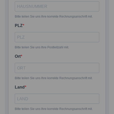
Bitte teilen Sie uns Ihre korrekte Rechnungsanschrift mit.
PLZ
Bitte teilen Sie uns Ihre Postleitzahl mit.
Ort
Bitte teilen Sie uns Ihre korrekte Rechnungsanschrift mit.
Land
Bitte teilen Sie uns Ihre korrekte Rechnungsanschrift mit.