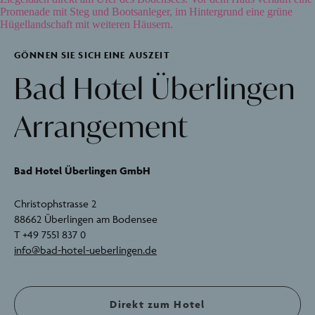
GÖNNEN SIE SICH EINE AUSZEIT
Bad Hotel Überlingen
Arrangement
Bad Hotel Überlingen GmbH
Christophstrasse 2
88662 Überlingen am Bodensee
T +49 7551 837 0
info@bad-hotel-ueberlingen.de
Direkt zum Hotel