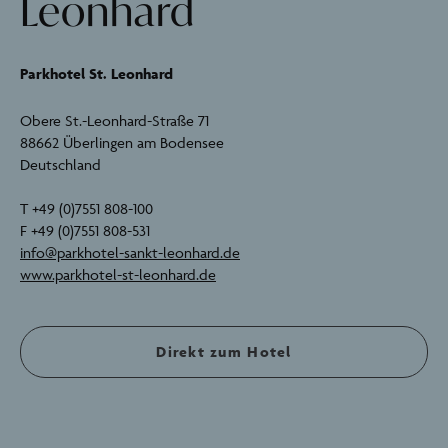
Leonhard
Parkhotel St. Leonhard
Obere St.-Leonhard-Straße 71
88662 Überlingen am Bodensee
Deutschland
T +49 (0)7551 808-100
F +49 (0)7551 808-531
info@parkhotel-sankt-leonhard.de
www.parkhotel-st-leonhard.de
Direkt zum Hotel