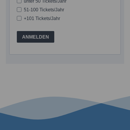
unter 50 Tickets/Jahr
51-100 Tickets/Jahr
+101 Tickets/Jahr
ANMELDEN