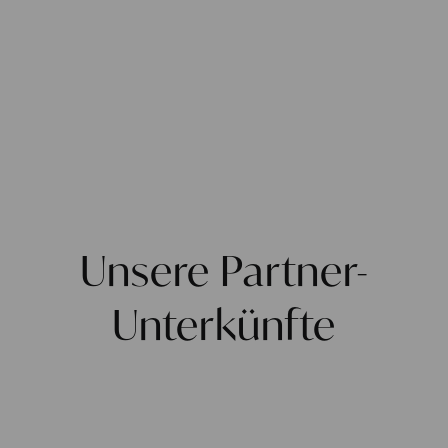
Unsere Partner-
Unterkünfte