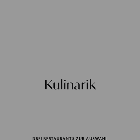
Kulinarik
DREI RESTAURANTS ZUR AUSWAHL