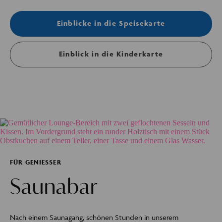
Einblicke in die Speisekarte
Einblick in die Kinderkarte
FÜR GENIESSER
Saunabar
Nach einem Saunagang, schönen Stunden in unserem