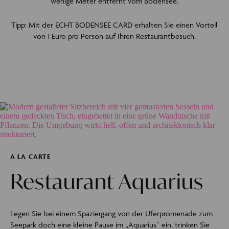
wenige Meter entfernt vom Bodensee.
Tipp: Mit der ECHT BODENSEE CARD erhalten Sie einen Vorteil
von 1 Euro pro Person auf Ihren Restaurantbesuch.
A LA CARTE
Restaurant Aquarius
Legen Sie bei einem Spaziergang von der Uferpromenade zum
Seepark doch eine kleine Pause im „Aquarius“ ein, trinken Sie