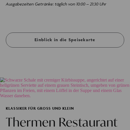
Ausgabezeiten Getränke: täglich von 10:00 – 21:30 Uhr
Einblick in die Speisekarte
KLASSIKER FÜR GROSS UND KLEIN
Thermen Restaurant