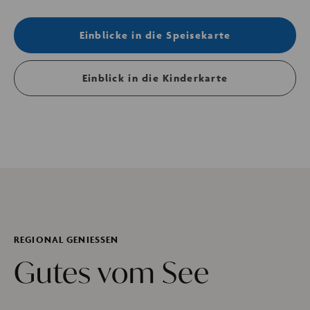
Einblicke in die Speisekarte
Einblick in die Kinderkarte
REGIONAL GENIESSEN
Gutes vom See