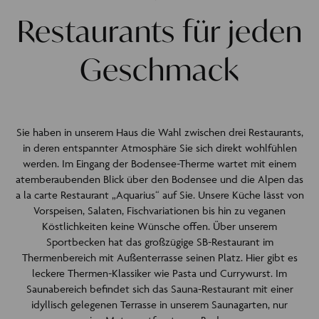
Restaurants für jeden
Geschmack
Sie haben in unserem Haus die Wahl zwischen drei Restaurants,
in deren entspannter Atmosphäre Sie sich direkt wohlfühlen
werden. Im Eingang der Bodensee-Therme wartet mit einem
atemberaubenden Blick über den Bodensee und die Alpen das
a la carte Restaurant „Aquarius“ auf Sie. Unsere Küche lässt von
Vorspeisen, Salaten, Fischvariationen bis hin zu veganen
Köstlichkeiten keine Wünsche offen. Über unserem
Sportbecken hat das großzügige SB-Restaurant im
Thermenbereich mit Außenterrasse seinen Platz. Hier gibt es
leckere Thermen-Klassiker wie Pasta und Currywurst. Im
Saunabereich befindet sich das Sauna-Restaurant mit einer
idyllisch gelegenen Terrasse in unserem Saunagarten, nur