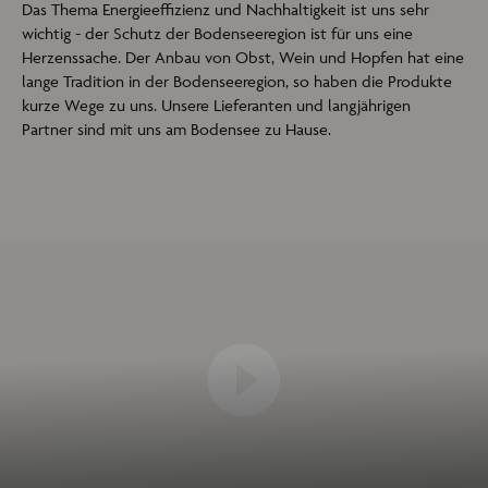
Das Thema Energieeffizienz und Nachhaltigkeit ist uns sehr
wichtig - der Schutz der Bodenseeregion ist für uns eine
Herzenssache.
Der Anbau von Obst, Wein und Hopfen hat eine
lange
Tradition in der Bodenseeregion, so haben die Produkte
kurze Wege zu uns. Unsere Lieferanten und langjährigen
Partner sind mit uns am Bodensee zu Hause.