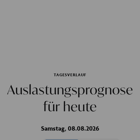
TAGESVERLAUF
Auslastungsprognose
für heute
Samstag, 08.08.2026