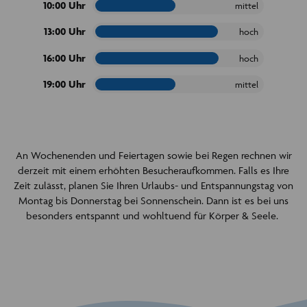
10:00 Uhr
mittel
13:00 Uhr
hoch
16:00 Uhr
hoch
19:00 Uhr
mittel
An Wochenenden und Feiertagen sowie bei Regen rechnen wir
derzeit mit einem erhöhten Besucheraufkommen. Falls es Ihre
Zeit zulässt, planen Sie Ihren Urlaubs- und Entspannungstag von
Montag bis Donnerstag bei Sonnenschein. Dann ist es bei uns
besonders entspannt und wohltuend für Körper & Seele.