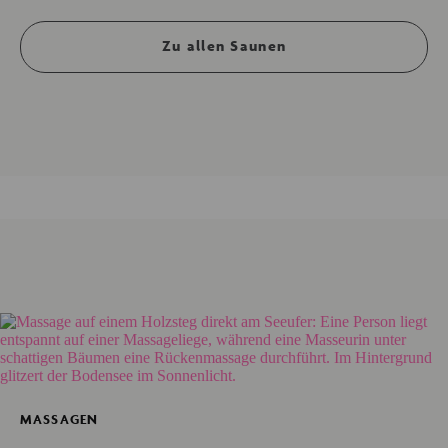
Zu allen Saunen
MASSAGEN