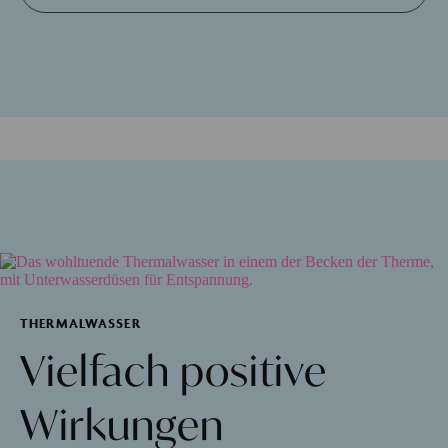
THERMALWASSER
Vielfach positive
Wirkungen