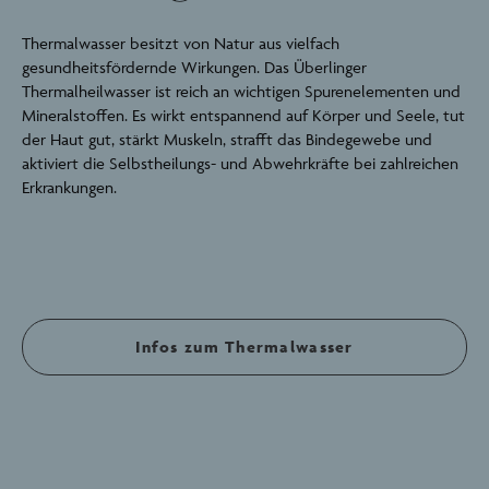
Thermalwasser besitzt von Natur aus vielfach
gesundheitsfördernde Wirkungen. Das Überlinger
Thermalheilwasser ist reich an wichtigen Spurenelementen und
Mineralstoffen. Es wirkt entspannend auf Körper und Seele, tut
der Haut gut, stärkt Muskeln, strafft das Bindegewebe und
aktiviert die Selbstheilungs- und Abwehrkräfte bei zahlreichen
Erkrankungen.
Infos zum Thermalwasser