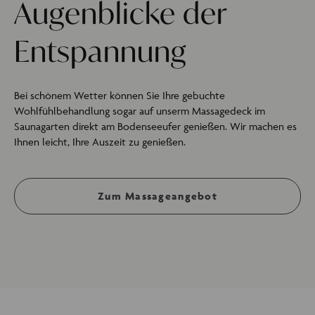
Augenblicke der
Entspannung
Bei schönem Wetter können Sie Ihre gebuchte
Wohlfühlbehandlung sogar auf unserm Massagedeck im
Saunagarten direkt am Bodenseeufer genießen. Wir machen es
Ihnen leicht, Ihre Auszeit zu genießen.
Zum Massageangebot