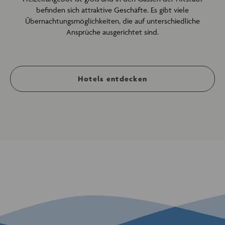
befinden sich attraktive Geschäfte. Es gibt viele
Übernachtungsmöglichkeiten, die auf unterschiedliche
Ansprüche ausgerichtet sind.
Hotels entdecken