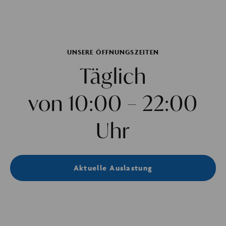
UNSERE ÖFFNUNGSZEITEN
Täglich
von 10:00 – 22:00
Uhr
Aktuelle Auslastung