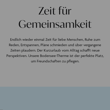
Zeit für
Gemeinsamkeit
Endlich wieder einmal Zeit für liebe Menschen, Ruhe zum
Reden, Entspannen, Pläne schmieden und über vergangene
Zeiten plaudern. Der Kurzurlaub vom Alltag schafft neue
Perspektiven. Unsere Bodensee-Therme ist der perfekte Platz,
um Freundschaften zu pflegen.