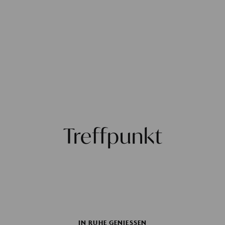
Treffpunkt
IN RUHE GENIESSEN