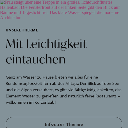
UNSERE THERME
Mit Leichtigkeit
eintauchen
Ganz am Wasser zu Hause bieten wir alles für eine
Rundumsorglos-Zeit fern ab des Alltags: Der Blick auf den See
und die Alpen verzaubert, es gibt vielfältige Möglichkeiten, das
Element Wasser zu genießen und natürlich feine Restaurants –
willkommen im Kurzurlaub!
Infos zur Therme