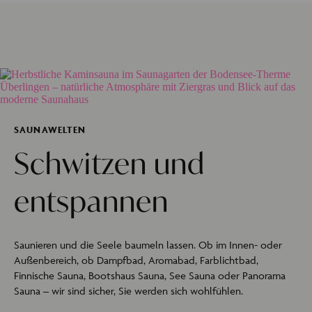
SAUNAWELTEN
Schwitzen und
entspannen
Saunieren und die Seele baumeln lassen. Ob im Innen- oder
Außenbereich, ob Dampfbad, Aromabad, Farblichtbad,
Finnische Sauna, Bootshaus Sauna, See Sauna oder Panorama
Sauna – wir sind sicher, Sie werden sich wohlfühlen.