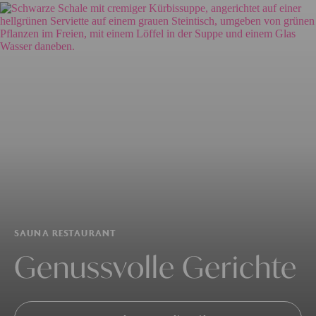
SAUNA RESTAURANT
Genussvolle Gerichte