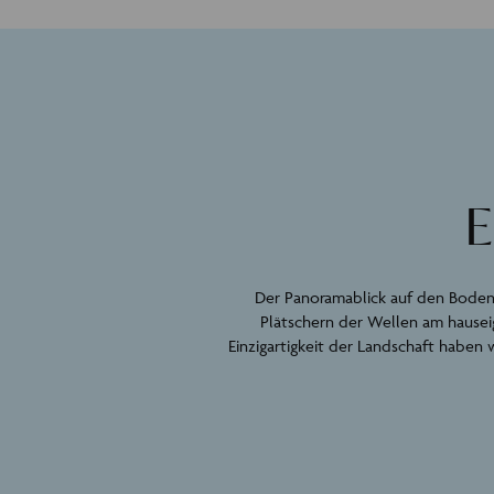
E
Der Panoramablick auf den Boden
Plätschern der Wellen am hausei
Einzigartigkeit der Landschaft haben