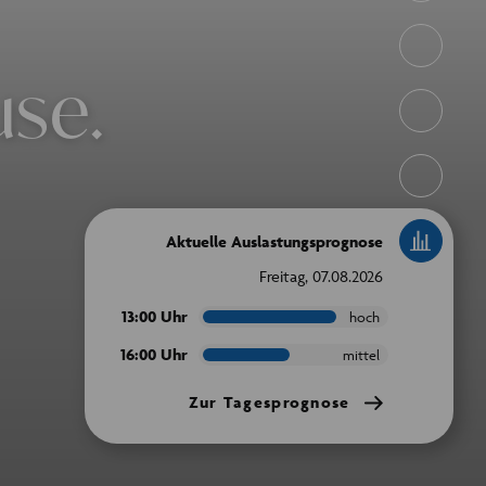
se.
Aktuelle Auslastungsprognose
Freitag, 07.08.2026
13:00 Uhr
hoch
16:00 Uhr
mittel
Zur Tagesprognose